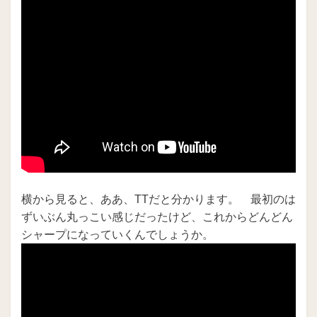
横から見ると、ああ、TTだと分かります。 最初のは
ずいぶん丸っこい感じだったけど、これからどんどん
シャープになっていくんでしょうか。