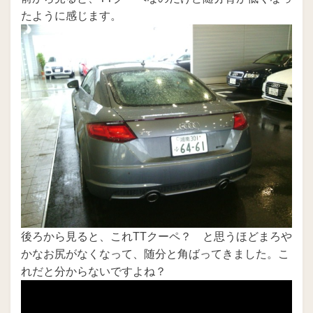
たように感じます。
後ろから見ると、これTTクーペ？ と思うほどまろや
かなお尻がなくなって、随分と角ばってきました。こ
れだと分からないですよね？