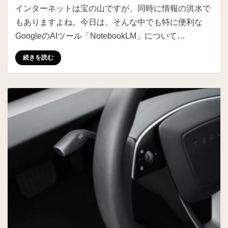
インターネットは宝の山ですが、同時に情報の洪水で
もありますよね。今日は、そんな中でも特に便利な
GoogleのAIツール「NotebookLM」について…
続きを読む