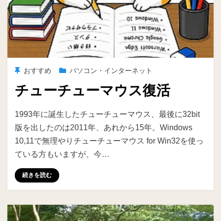
おすすめ
パソコン・インターネット
チューチューマウス復活
投稿者
ike
1993年に誕生したチューチューマウス、最後に32bit
版を出したのは2011年、あれから15年。Windows
10,11で無理やりチューチューマウス for Win32を使っ
ている方もいますが、今…
続きを読む