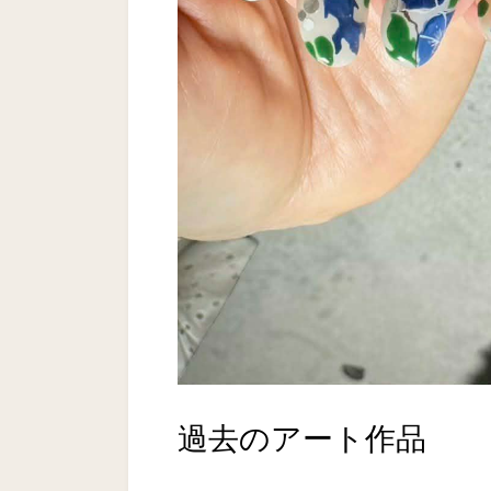
過去のアート作品