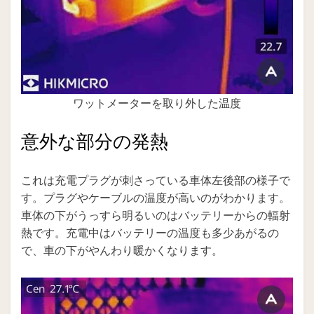
ワットメーターを取り外した温度
意外な部分の発熱
これは充電プラグが刺さっている車体左後部の様子で
す。プラグやケーブルの温度が高いのがわかります。
車体の下がうっすら明るいのはバッテリーからの輻射
熱です。充電中はバッテリーの温度も多少あがるの
で、車の下がやんわり暖かくなります。