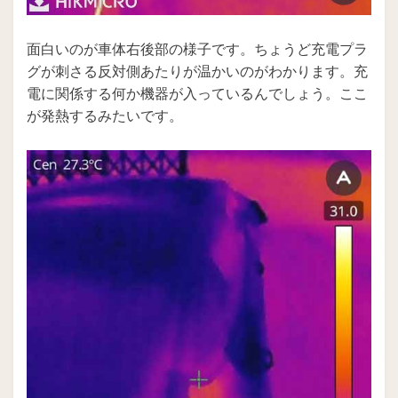
面白いのが車体右後部の様子です。ちょうど充電プラ
グが刺さる反対側あたりが温かいのがわかります。充
電に関係する何か機器が入っているんでしょう。ここ
が発熱するみたいです。