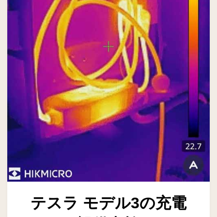
テスラ モデル3の充電