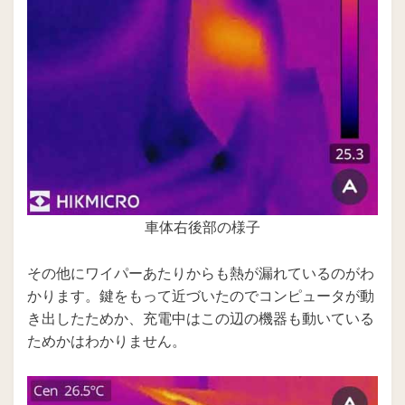
車体右後部の様子
その他にワイパーあたりからも熱が漏れているのがわ
かります。鍵をもって近づいたのでコンピュータが動
き出したためか、充電中はこの辺の機器も動いている
ためかはわかりません。