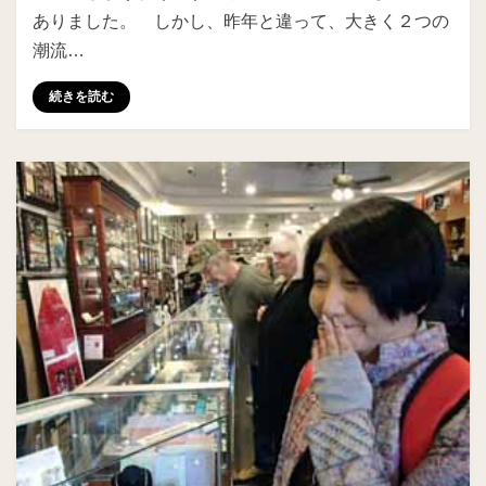
ありました。 しかし、昨年と違って、大きく２つの
潮流…
続きを読む