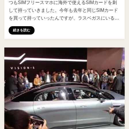
つもSIMフリースマホに海外で使えるSIMカードを刺
して持っていきました。今年も去年と同じSIMカード
を買って持っていったんですが、ラスベガスにいる…
続きを読む