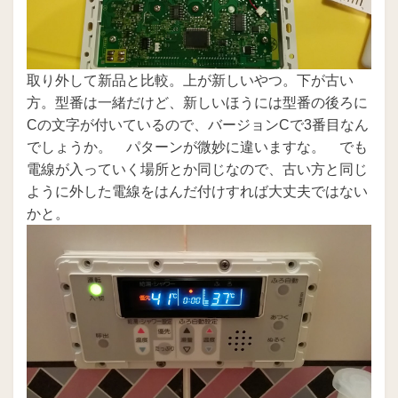
取り外して新品と比較。上が新しいやつ。下が古い
方。型番は一緒だけど、新しいほうには型番の後ろに
Cの文字が付いているので、バージョンCで3番目なん
でしょうか。 パターンが微妙に違いますな。 でも
電線が入っていく場所とか同じなので、古い方と同じ
ように外した電線をはんだ付けすれば大丈夫ではない
かと。