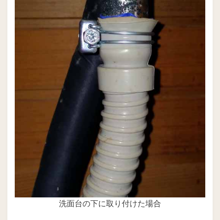
洗面台の下に取り付けた場合