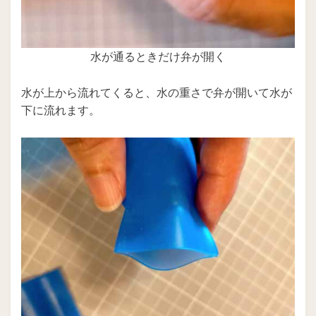
水が通るときだけ弁が開く
水が上から流れてくると、水の重さで弁が開いて水が
下に流れます。