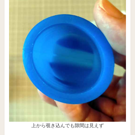
上から覗き込んでも隙間は見えず