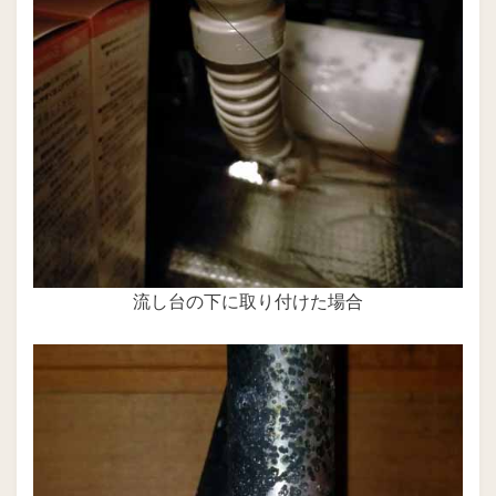
流し台の下に取り付けた場合