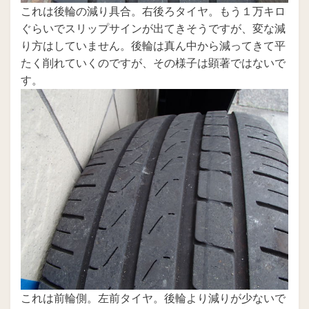
これは後輪の減り具合。右後ろタイヤ。もう１万キロ
ぐらいでスリップサインが出てきそうですが、変な減
り方はしていません。後輪は真ん中から減ってきて平
たく削れていくのですが、その様子は顕著ではないで
す。
これは前輪側。左前タイヤ。後輪より減りが少ないで