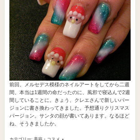
前回、メルセデス模様のネイルアートをしてから二週
間、本当は1週間の命だったのに、風邪で寝込んで2週
間していることに。きょう、クレエさんで新しいバー
ジョンに書き換わってきました。予想通りクリスマス
バージョン。サンタの顔が書いてあります。なるほど
ね、そうきましたか。
カテゴリー:
美容・コスメ