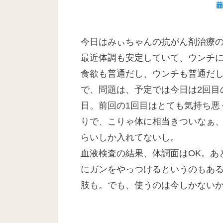
日
今日はみぃちゃんの抗がん剤治療
最近体調も安定していて、ウンチ
食欲も普通だし、ウンチも普通だ
で、問題は、予定では今日は2回目
日。前回の1回目はとても気持ち悪
りで、こりゃ体に相当きついなぁ
らいしか入れてないし。
血液検査の結果、体調面はOK。あ
にガンをやっつけるというのもあ
肢も。でも、使うのは今しかない