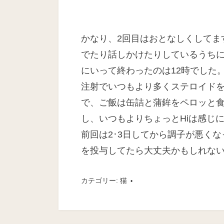
かなり、2回目はおとなしくしてま
でたり話しかけたりしているうちに
にいって終わったのは12時でした
注射でいつもより多くステロイド
で、ご飯は缶詰と蒲鉾をペロッと
し、いつもよりちょっとHiは感じ
前回は2･3日してから調子が悪く
を投与してたら大丈夫かもしれな
カテゴリー:
猫