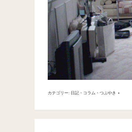
カテゴリー:
日記・コラム・つぶやき