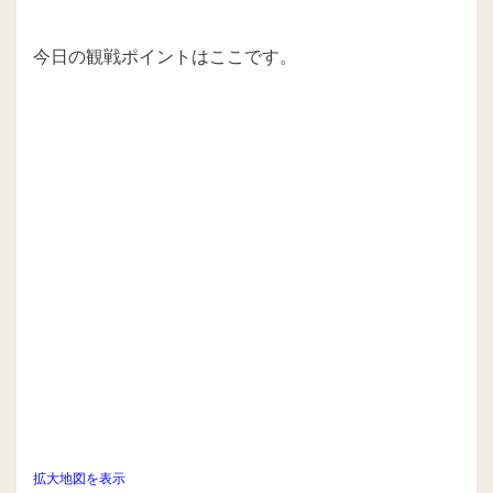
今日の観戦ポイントはここです。
拡大地図を表示