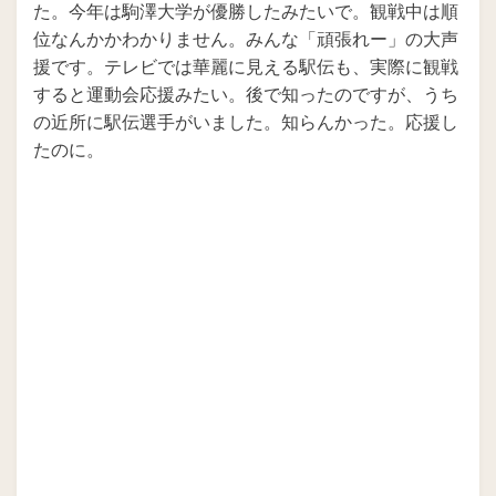
た。今年は駒澤大学が優勝したみたいで。観戦中は順
位なんかかわかりません。みんな「頑張れー」の大声
援です。テレビでは華麗に見える駅伝も、実際に観戦
すると運動会応援みたい。後で知ったのですが、うち
の近所に駅伝選手がいました。知らんかった。応援し
たのに。