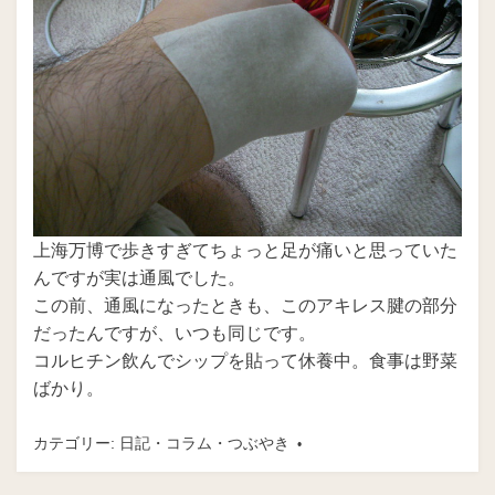
上海万博で歩きすぎてちょっと足が痛いと思っていた
んですが実は通風でした。
この前、通風になったときも、このアキレス腱の部分
だったんですが、いつも同じです。
コルヒチン飲んでシップを貼って休養中。食事は野菜
ばかり。
カテゴリー:
日記・コラム・つぶやき