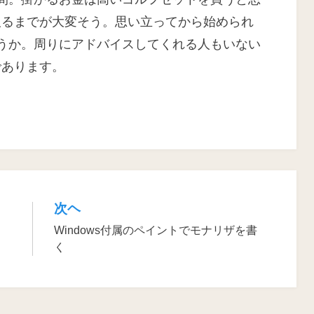
取るまでが大変そう。思い立ってから始められ
うか。周りにアドバイスしてくれる人もいない
であります。
次ヘ
Windows付属のペイントでモナリザを書
く