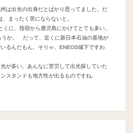
:
九州は出光の出身だとばかり思ってました。だ
は、まったく苦にならないと。
。とくに、指宿から鹿児島にかけてとても多い。
かろうか。 だって、近くに新日本石油の基地が
いるんだもん。そりゃ、ENEOS城下ですわ
出光が多い。あんなに苦労して出光探していた
リンスタンドも地方性が出るものですね。