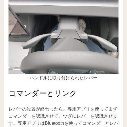
ハンドルに取り付けられたレバー
コマンダーとリンク
レバーの設置が終わったら、専用アプリを使ってまず
コマンダーを認識させて、つぎにレバーを認識させま
す。専用アプリはBluetoothを使ってコマンダーとレバ