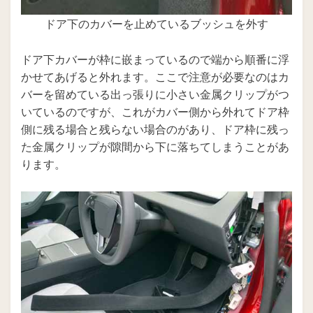
ドア下のカバーを止めているブッシュを外す
ドア下カバーが枠に嵌まっているので端から順番に浮
かせてあげると外れます。ここで注意が必要なのはカ
バーを留めている出っ張りに小さい金属クリップがつ
いているのですが、これがカバー側から外れてドア枠
側に残る場合と残らない場合のがあり、ドア枠に残っ
た金属クリップが隙間から下に落ちてしまうことがあ
ります。