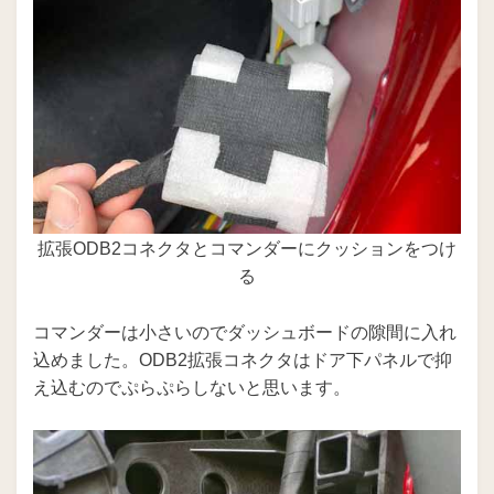
拡張ODB2コネクタとコマンダーにクッションをつけ
る
コマンダーは小さいのでダッシュボードの隙間に入れ
込めました。ODB2拡張コネクタはドア下パネルで抑
え込むのでぷらぷらしないと思います。