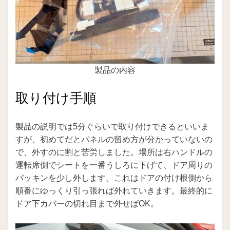
製品の内容
取り付け手順
製品の説明では5分ぐらいで取り付けできるといいま
すが、初めてだとパネルの留め方が分かっていないの
で、外すのに割と苦労しました。場所は右ハンドルの
運転席側でシートを一番うしろに下げて、ドア周りの
パッキンを少し外します。これはドアの付け根側から
順番にゆっくり引っ張れば外れていきます。最終的に
ドア下カバーの切れ目まで外せばOK。