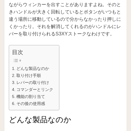
ながらウィンカーを出すことがありますよね。そのと
きハンドルが大きく回転しているとボタンがいつもと
違う場所に移動しているので分からなかったり押しに
くかったり。それを解消してくれるのがハンドルにレ
バーを取り付けられるS3XYストークなわけです。
目次
どんな製品なのか
取り付け手順
レバーの取り付け
コマンダーとリンク
機能の割り当て
その後の使用感
どんな製品なのか