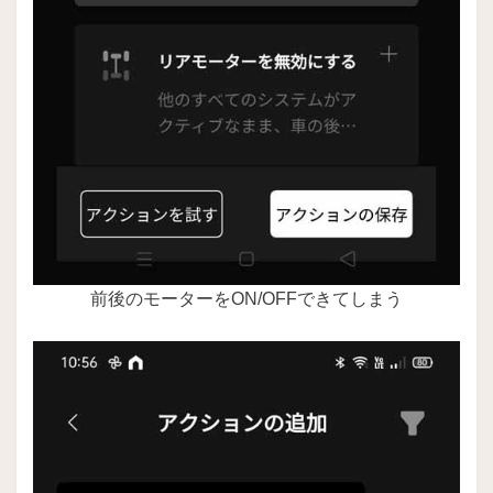
前後のモーターをON/OFFできてしまう