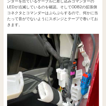
ンダーを出ているケーブルに差し込みコマンダーの
LEDが点滅しているのを確認。そしてODB2の拡張側
コネクタとコマンダーはぷらぷらするので、何かに当
たって音がでないようにスポンジとテープで巻いてお
きます。