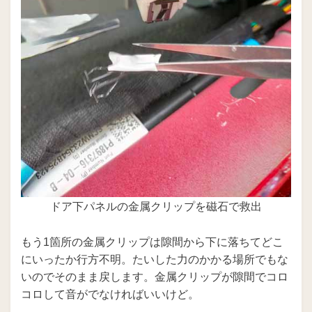
ドア下パネルの金属クリップを磁石で救出
もう1箇所の金属クリップは隙間から下に落ちてどこ
にいったか行方不明。たいした力のかかる場所でもな
いのでそのまま戻します。金属クリップが隙間でコロ
コロして音がでなければいいけど。