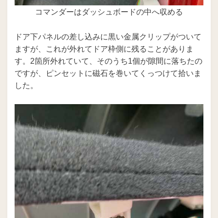
コマンダーはダッシュボードの中へ収める
ドア下パネルの差し込みに黒い金属クリップがついて
ますが、これが外れてドア枠側に残ることがありま
す。2箇所外れていて、そのうち1個が隙間に落ちたの
ですが、ピンセットに磁石を巻いてくっつけて拾いま
した。