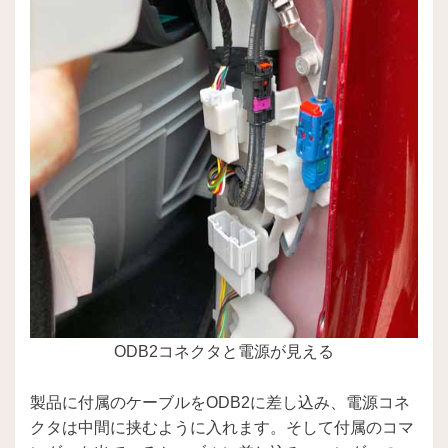
ODB2コネクタと電源が見える
製品に付属のケーブルをODB2に差し込み、電源コネ
クタは中間に挟むように入れます。そして付属のコマ