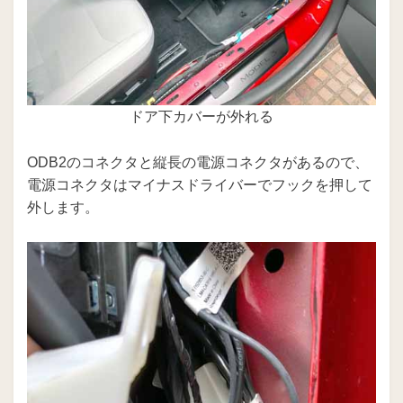
ドア下カバーが外れる
ODB2のコネクタと縦長の電源コネクタがあるので、
電源コネクタはマイナスドライバーでフックを押して
外します。