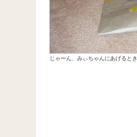
じゃーん、みぃちゃんにあげると