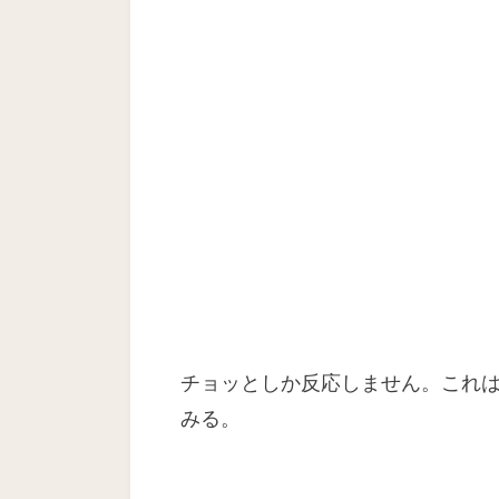
チョッとしか反応しません。これ
みる。