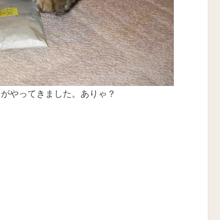
きがやってきました。ありゃ？