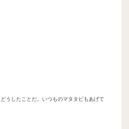
はどうしたことだ。いつものマタタビもあげて