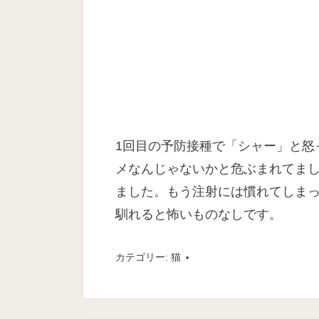
1回目の予防接種で「シャー」と怒
メなんじゃないかと危ぶまれてま
ました。もう注射には慣れてしま
馴れると怖いものなしです。
カテゴリー:
猫