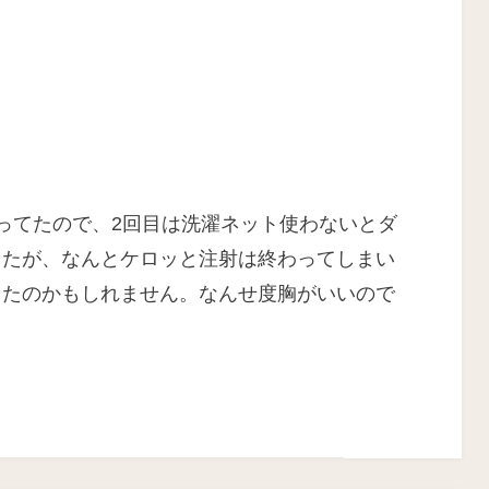
ってたので、2回目は洗濯ネット使わないとダ
したが、なんとケロッと注射は終わってしまい
ったのかもしれません。なんせ度胸がいいので