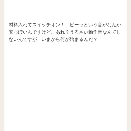
材料入れてスイッチオン！ ピーッという音がなんか
安っぽいんですけど。あれ？うるさい動作音なんてし
ないんですが、いまから何が始まるんだ？