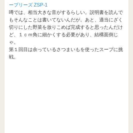
ープリーズ ZSP-1
噂では、相当大きな音がするらしい。説明書を読んで
もそんなことは書いてないんだが。あと、適当にざく
切りにした野菜を放りこめば完成すると思ったんだけ
ど、１ｃｍ角に細かくする必要があり、結構面倒じ
ゃ。
第１回目は余っているさつまいもを使ったスープに挑
戦。