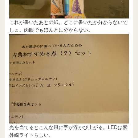
これが書いたあとの紙。どこに書いたか分からないで
しょ。肉眼でもほんとに分からない。
光を当てるとこんな風に字が浮かび上がる。LEDは紫
外線ライトらしい。