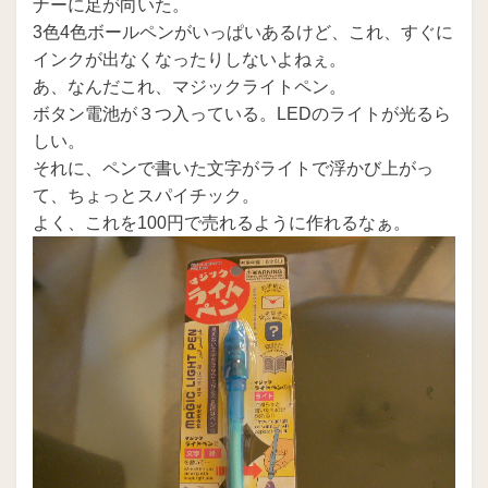
ナーに足が向いた。
3色4色ボールペンがいっぱいあるけど、これ、すぐに
インクが出なくなったりしないよねぇ。
あ、なんだこれ、マジックライトペン。
ボタン電池が３つ入っている。LEDのライトが光るら
しい。
それに、ペンで書いた文字がライトで浮かび上がっ
て、ちょっとスパイチック。
よく、これを100円で売れるように作れるなぁ。