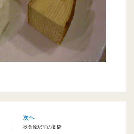
次ヘ
秋葉原駅前の変貌