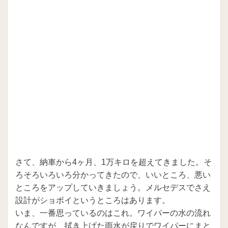
さて、納車から4ヶ月、1万キロを超えてきました。そ
ろそろいろいろ分かってきたので、いいところ、悪い
ところをアップしていきましょう。メルセデスでさえ
設計がショボイというところはあります。
いま、一番思っているのはこれ。ワイパーの水の流れ
なんですが、拭き上げた雨水が戻りでワイパーにまと