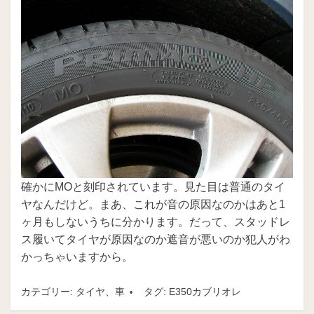
確かにMOと刻印されています。見た目は普通のタイ
ヤなんだけど。まあ、これが音の原因なのかはあと1
ヶ月もしないうちに分かります。だって、スタッドレ
ス履いてタイヤが原因なのか遮音が悪いのか犯人がわ
かっちゃいますから。
カテゴリー:
タイヤ
、
車
タグ:
E350カブリオレ