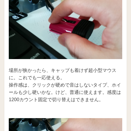
場所が狭かったら、キャップも着けず超小型マウス
に。これでも一応使える。
操作感は、クリックが硬めで音はしないタイプ、ホイ
ールも少し硬いかな。けど、普通に使えます。感度は
1200カウント固定で切り替えはできません。