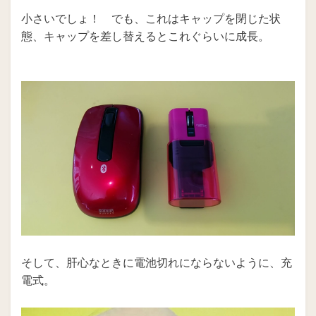
小さいでしょ！ でも、これはキャップを閉じた状
態、キャップを差し替えるとこれぐらいに成長。
そして、肝心なときに電池切れにならないように、充
電式。